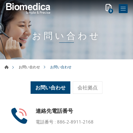
0
お問い合わせ
お問い合わせ
お問い合わせ
お問い合わせ
会社拠点
連絡先電話番号
電話番号 :
886-2-8911-2168