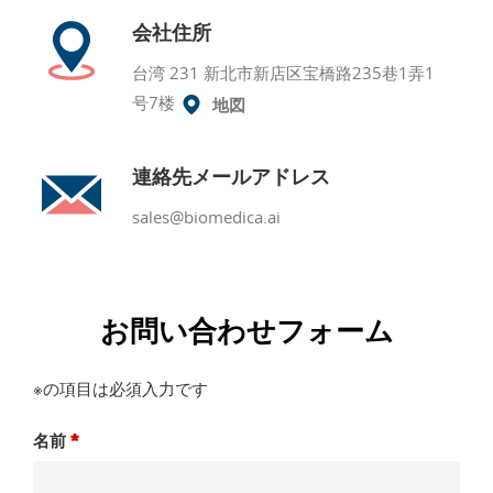
会社住所
台湾 231 新北市新店区宝橋路235巷1弄1
号7楼
地図
連絡先メールアドレス
sales@biomedica.ai
お問い合わせフォーム
※の項目は必須入力です
名前
*