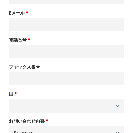
Eメール
*
電話番号
*
ファックス番号
国
*
お問い合わせ内容
*