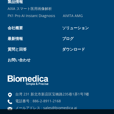
製品情報
AIXA スマート医用画像解析
PX1 Pro AI Instant Diagnosis
AIVITA AMG
会社概要
ソリューション
最新情報
ブログ
質問と回答
ダウンロード
お問い合わせ
台湾 231 新北市新店区宝橋路235巷1弄1号7楼
電話番号 :
886-2-8911-2168
メールアドレス :
sales@biomedica.ai