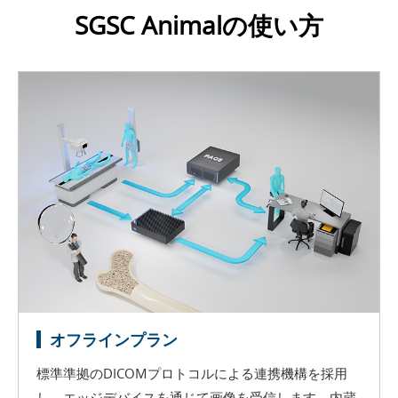
SGSC Animalの使い方
オフラインプラン
標準準拠のDICOMプロトコルによる連携機構を採用
し、エッジデバイスを通じて画像を受信します。内蔵