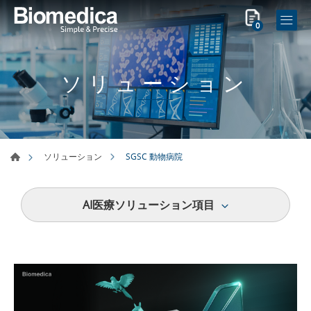
0
ソリューション
SGSC 動物病院
ソリューション
AI医療ソリューション項目