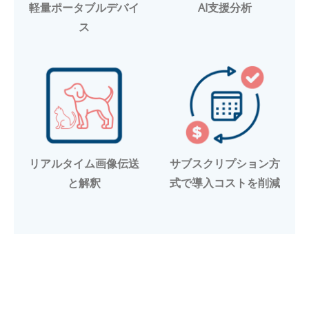
軽量ポータブルデバイ
AI支援分析
ス
リアルタイム画像伝送
サブスクリプション方
と解釈
式で導入コストを削減