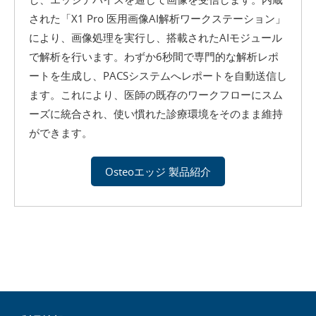
された「X1 Pro 医用画像AI解析ワークステーション」
により、画像処理を実行し、搭載されたAIモジュール
で解析を行います。わずか6秒間で専門的な解析レポ
ートを生成し、PACSシステムへレポートを自動送信し
ます。これにより、医師の既存のワークフローにスム
ーズに統合され、使い慣れた診療環境をそのまま維持
ができます。
Osteoエッジ 製品紹介