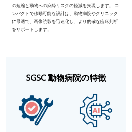
の短縮と動物への麻酔リスクの軽減を実現します。 コ
ンパクトで移動可能な設計は、動物病院やクリニック
に最適で、画像読影を迅速化し、より的確な臨床判断
をサポートします。
SGSC 動物病院の特徴