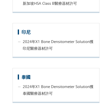
新加坡HSA Class B醫療器材許可
印尼
2024年X1 Bone Densitometer Solution獲
印尼醫療器材許可
泰國
2024年X1 Bone Densitometer Solution獲
泰國醫療器材許可