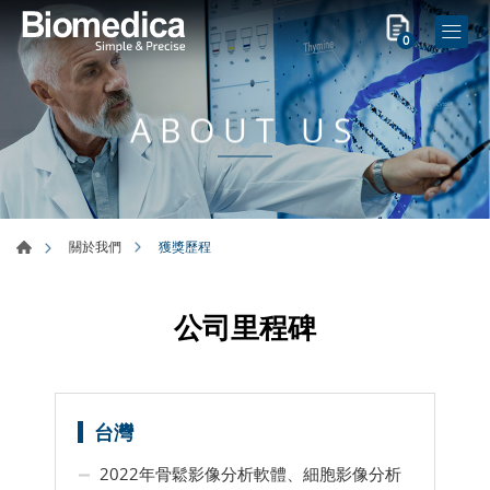
0
ABOUT US
獲獎歷程
關於我們
公司里程碑
台灣
2022年骨鬆影像分析軟體、細胞影像分析