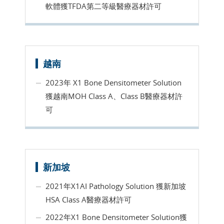
軟體獲TFDA第二等級醫療器材許可
越南
2023年 X1 Bone Densitometer Solution
獲越南MOH Class A、Class B醫療器材許
可
新加坡
2021年X1AI Pathology Solution 獲新加坡
HSA Class A醫療器材許可
2022年X1 Bone Densitometer Solution獲