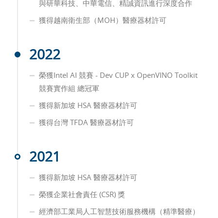
與研華科技、中華電信、精誠資訊進⾏深度合作
獲得越南衛生部（MOH）醫療器材許可
2022
榮獲Intel AI 競賽 - Dev CUP x OpenVINO Toolkit
競賽實作組 總冠軍
獲得新加坡 HSA 醫療器材許可
獲得台灣 TFDA 醫療器材許可
2021
獲得新加坡 HSA 醫療器材許可
榮獲企業社會責任 (CSR) 獎
經濟部⼯業局⼈⼯智慧技術服務機構（精準醫療）