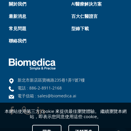
關於我們
AI醫療解決方案
最新消息
百大仁醫證言
常見問題
型錄下載
聯絡我們
新北市新店區寶橋路235巷1弄1號7樓
電話 :
886-2-8911-2168
電子信箱 :
sales@biomedica.ai
本網站使用第三方 cookie 來提供最佳瀏覽體驗。 繼續瀏覽本網
站，即表示您同意使用這些 cookie。