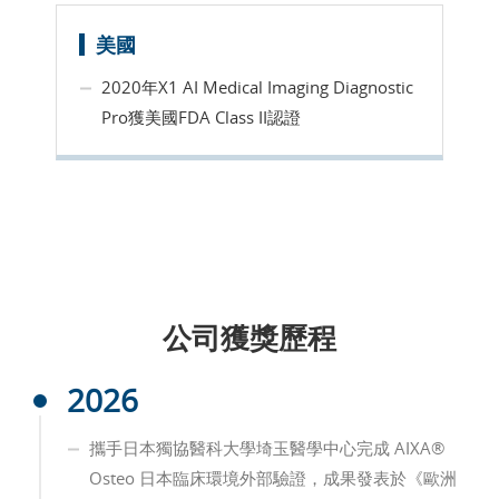
美國
2020年X1 AI Medical Imaging Diagnostic
Pro獲美國FDA Class II認證
公司獲獎歷程
2026
攜手日本獨協醫科大學埼玉醫學中心完成 AIXA®
Osteo 日本臨床環境外部驗證，成果發表於《歐洲