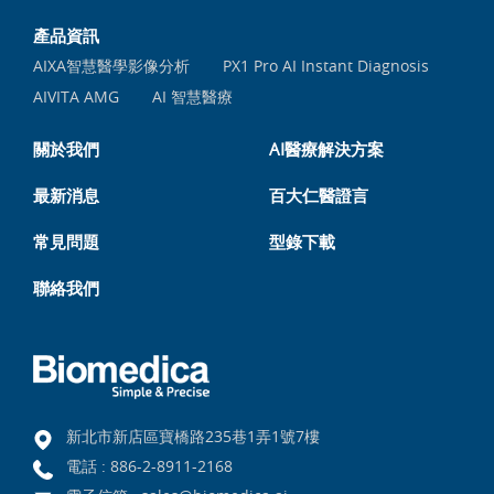
產品資訊
AIXA智慧醫學影像分析
PX1 Pro AI Instant Diagnosis
AIVITA AMG
AI 智慧醫療
關於我們
AI醫療解決方案
最新消息
百大仁醫證言
常見問題
型錄下載
聯絡我們
新北市新店區寶橋路235巷1弄1號7樓
電話 :
886-2-8911-2168