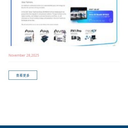
November 28,2025
查看更多