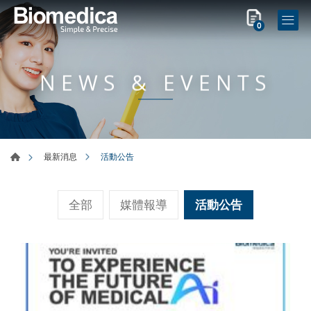
0
NEWS & EVENTS
活動公告
最新消息
全部
媒體報導
活動公告